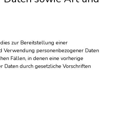
es zur Bereitstellung einer
g und Verwendung personenbezogener Daten
hen Fällen, in denen eine vorherige
r Daten durch gesetzliche Vorschriften