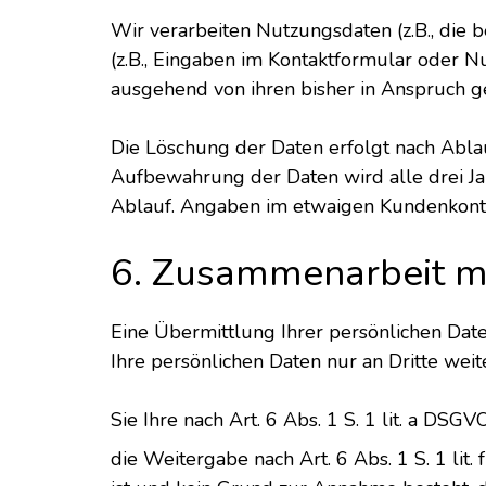
Wir verarbeiten Nutzungsdaten (z.B., die
(z.B., Eingaben im Kontaktformular oder N
ausgehend von ihren bisher in Anspruch
Die Löschung der Daten erfolgt nach Ablau
Aufbewahrung der Daten wird alle drei Jah
Ablauf. Angaben im etwaigen Kundenkonto
6. Zusammenarbeit mi
Eine Übermittlung Ihrer persönlichen Date
Ihre persönlichen Daten nur an Dritte weit
Sie Ihre nach Art. 6 Abs. 1 S. 1 lit. a DSG
die Weitergabe nach Art. 6 Abs. 1 S. 1 l