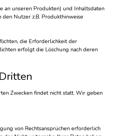
se an unseren Produkten) und Inhaltsdaten
m den Nutzer z.B. Produkthinweise
chten, die Erforderlichkeit der
lichten erfolgt die Löschung nach deren
Dritten
ten Zwecken findet nicht statt. Wir geben
igung von Rechtsansprüchen erforderlich