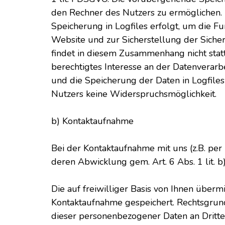
den Rechner des Nutzers zu ermöglichen. H
Speicherung in Logfiles erfolgt, um die F
Website und zur Sicherstellung der Siche
findet in diesem Zusammenhang nicht stat
berechtigtes Interesse an der Datenverarbe
und die Speicherung der Daten in Logfiles i
Nutzers keine Widerspruchsmöglichkeit.
b) Kontaktaufnahme
Bei der Kontaktaufnahme mit uns (z.B. pe
deren Abwicklung gem. Art. 6 Abs. 1 lit. 
Die auf freiwilliger Basis von Ihnen übe
Kontaktaufnahme gespeichert. Rechtsgrundl
dieser personenbezogener Daten an Dritte