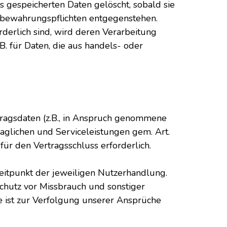
 gespeicherten Daten gelöscht, sobald sie
ufbewahrungspflichten entgegenstehen.
rderlich sind, wird deren Verarbeitung
B. für Daten, die aus handels- oder
tragsdaten (z.B., in Anspruch genommene
aglichen und Serviceleistungen gem. Art.
für den Vertragsschluss erforderlich.
eitpunkt der jeweiligen Nutzerhandlung.
Schutz vor Missbrauch und sonstiger
ie ist zur Verfolgung unserer Ansprüche
.