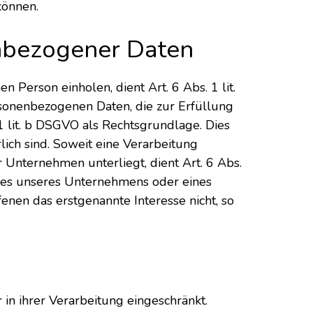
können.
enbezogener Daten
Person einholen, dient Art. 6 Abs. 1 lit.
onenbezogenen Daten, die zur Erfüllung
. 1 lit. b DSGVO als Rechtsgrundlage. Dies
ich sind. Soweit eine Verarbeitung
r Unternehmen unterliegt, dient Art. 6 Abs.
sses unseres Unternehmens oder eines
enen das erstgenannte Interesse nicht, so
n ihrer Verarbeitung eingeschränkt.