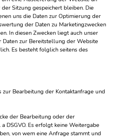
der Sitzung gespeichert bleiben. Die
ienen uns die Daten zur Optimierung der
Auswertung der Daten zu Marketingzwecken
en. In diesen Zwecken liegt auch unser
er Daten zur Bereitstellung der Website
ich. Es besteht folglich seitens des
s zur Bearbeitung der Kontaktanfrage und
ecke der Bearbeitung oder der
t. a DSGVO. Es erfolgt keine Weitergabe
haben, von wem eine Anfrage stammt und