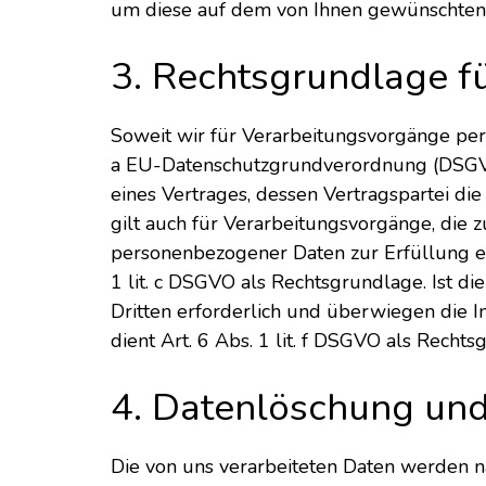
um diese auf dem von Ihnen gewünschten 
3. Rechtsgrundlage f
Soweit wir für Verarbeitungsvorgänge pers
a EU-Datenschutzgrundverordnung (DSGVO)
eines Vertrages, dessen Vertragspartei die 
gilt auch für Verarbeitungsvorgänge, die 
personenbezogener Daten zur Erfüllung eine
1 lit. c DSGVO als Rechtsgrundlage. Ist d
Dritten erforderlich und überwiegen die I
dient Art. 6 Abs. 1 lit. f DSGVO als Recht
4. Datenlöschung un
Die von uns verarbeiteten Daten werden n