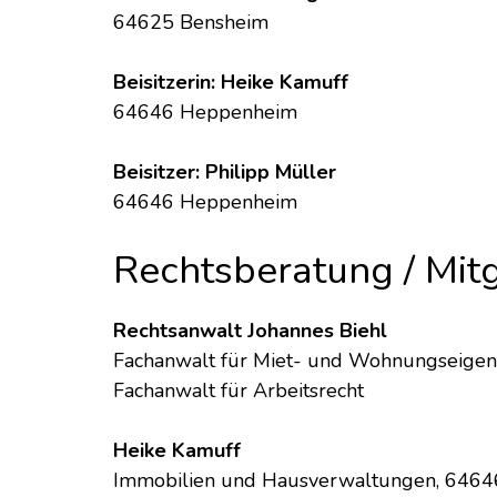
64625 Bensheim
Beisitzerin: Heike Kamuff
64646 Heppenheim
Beisitzer: Philipp Müller
64646 Heppenheim
Rechtsberatung / Mit
Rechtsanwalt Johannes Biehl
Fachanwalt für Miet- und Wohnungseige
Fachanwalt für Arbeitsrecht
Heike Kamuff
Immobilien und Hausverwaltungen, 646