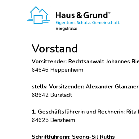
Vorstand
Vorsitzender: Rechtsanwalt Johannes Bi
64646 Heppenheim
stellv. Vorsitzender: Alexander Glanzner
68642 Bürstadt
1. Geschäftsführerin und Rechnerin: Rita
64625 Bensheim
Schriftführerin: Seong-Sil Ruths