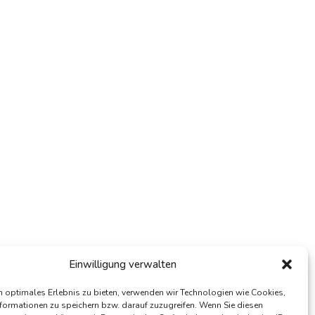
Einwilligung verwalten
n optimales Erlebnis zu bieten, verwenden wir Technologien wie Cookies,
formationen zu speichern bzw. darauf zuzugreifen. Wenn Sie diesen