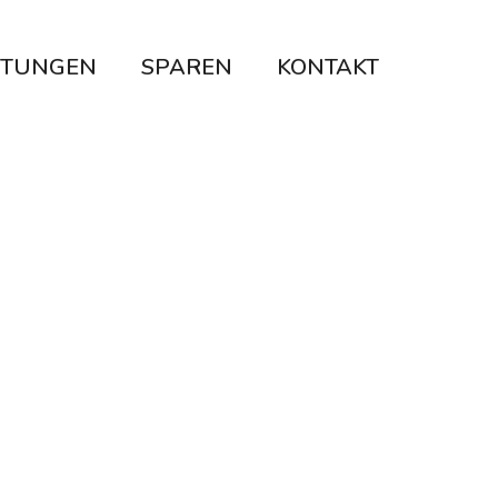
STUNGEN
SPAREN
KONTAKT