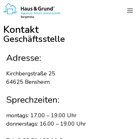
Kontakt
Geschäftsstelle
Adresse:
Kirchbergstraße 25
64625 Bensheim
Sprechzeiten:
montags: 17.00 – 19.00 Uhr
donnerstags: 16.00 – 19.00 Uhr